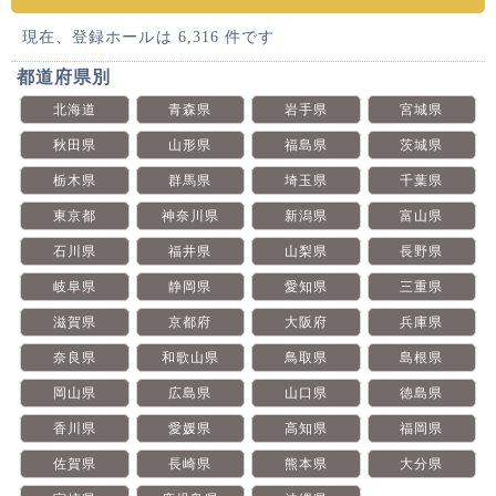
現在、登録ホールは 6,316 件です
都道府県別
北海道
青森県
岩手県
宮城県
秋田県
山形県
福島県
茨城県
栃木県
群馬県
埼玉県
千葉県
東京都
神奈川県
新潟県
富山県
石川県
福井県
山梨県
長野県
岐阜県
静岡県
愛知県
三重県
滋賀県
京都府
大阪府
兵庫県
奈良県
和歌山県
鳥取県
島根県
岡山県
広島県
山口県
徳島県
香川県
愛媛県
高知県
福岡県
佐賀県
長崎県
熊本県
大分県